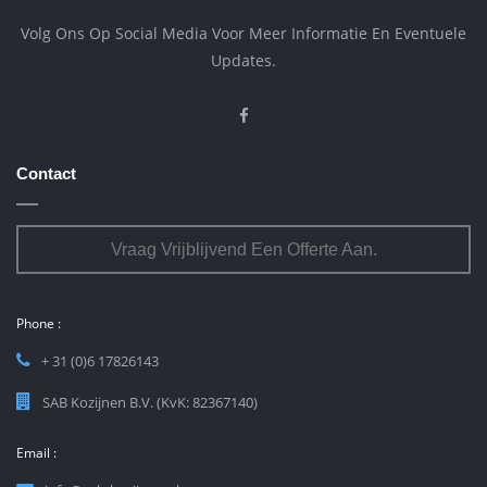
Volg Ons Op Social Media Voor Meer Informatie En Eventuele
Updates.
Contact
Vraag Vrijblijvend Een Offerte Aan.
Phone :
+ 31 (0)6 17826143
SAB Kozijnen B.V. (KvK: 82367140)
Email :